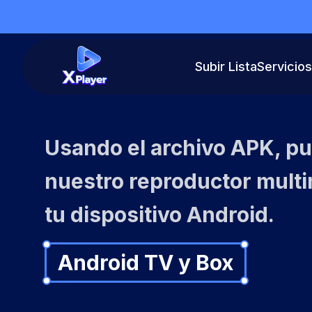
Subir Lista
Servicios
Usando el archivo APK, pu
nuestro reproductor mult
tu dispositivo Android.
Android TV y Box