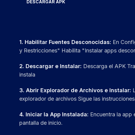
DESCARGAR APK
1.
Habilitar Fuentes Desconocidas
:
En Confi
y Restricciones" Habilita "Instalar apps desc
2.
Descargar e Instalar
:
Descarga el APK Tra
instala
3.
Abrir Explorador de Archivos e Instalar
:
explorador de archivos Sigue las instrucciones 
4.
Iniciar la App Instalada
:
Encuentra la app 
pantalla de inicio.