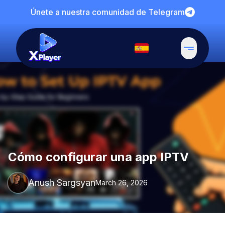
Únete a nuestra comunidad de Telegram
Cómo configurar una app IPTV
Anush Sargsyan
March 26, 2026