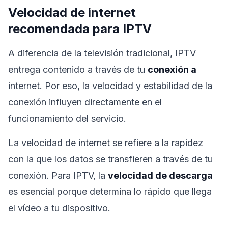
Velocidad de internet
recomendada para IPTV
A diferencia de la televisión tradicional, IPTV
entrega contenido a través de tu
conexión a
internet. Por eso, la velocidad y estabilidad de la
conexión influyen directamente en el
funcionamiento del servicio.
La velocidad de internet se refiere a la rapidez
con la que los datos se transfieren a través de tu
conexión. Para IPTV, la
velocidad de descarga
es esencial porque determina lo rápido que llega
el vídeo a tu dispositivo.