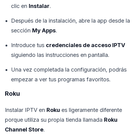
clic en
Instalar
.
Después de la instalación, abre la app desde la
sección
My Apps
.
Introduce tus
credenciales de acceso IPTV
siguiendo las instrucciones en pantalla.
Una vez completada la configuración, podrás
empezar a ver tus programas favoritos.
Roku
Instalar IPTV en
Roku
es ligeramente diferente
porque utiliza su propia tienda llamada
Roku
Channel Store
.