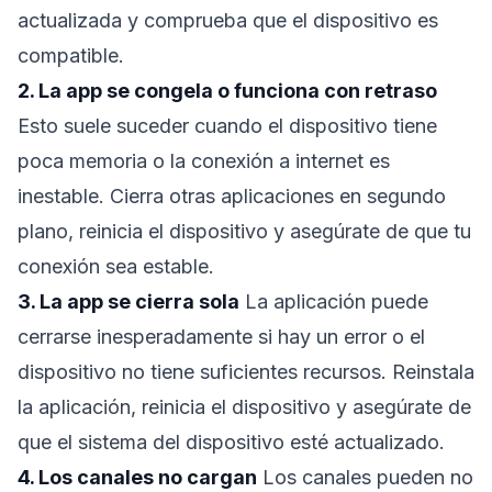
actualizada y comprueba que el dispositivo es
compatible.
2. La app se congela o funciona con retraso
Esto suele suceder cuando el dispositivo tiene
poca memoria o la conexión a internet es
inestable. Cierra otras aplicaciones en segundo
plano, reinicia el dispositivo y asegúrate de que tu
conexión sea estable.
3. La app se cierra sola
La aplicación puede
cerrarse inesperadamente si hay un error o el
dispositivo no tiene suficientes recursos. Reinstala
la aplicación, reinicia el dispositivo y asegúrate de
que el sistema del dispositivo esté actualizado.
4. Los canales no cargan
Los canales pueden no