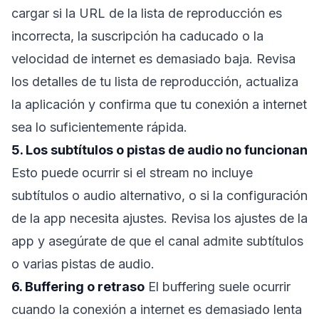
cargar si la URL de la lista de reproducción es
incorrecta, la suscripción ha caducado o la
velocidad de internet es demasiado baja. Revisa
los detalles de tu lista de reproducción, actualiza
la aplicación y confirma que tu conexión a internet
sea lo suficientemente rápida.
5. Los subtítulos o pistas de audio no funcionan
Esto puede ocurrir si el stream no incluye
subtítulos o audio alternativo, o si la configuración
de la app necesita ajustes. Revisa los ajustes de la
app y asegúrate de que el canal admite subtítulos
o varias pistas de audio.
6. Buffering o retraso
El buffering suele ocurrir
cuando la conexión a internet es demasiado lenta