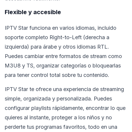
Flexible y accesible
IPTV Star funciona en varios idiomas, incluido
soporte completo Right-to-Left (derecha a
izquierda) para árabe y otros idiomas RTL.
Puedes cambiar entre formatos de stream como
M3U8 y TS, organizar categorías o bloquearlas
para tener control total sobre tu contenido.
IPTV Star te ofrece una experiencia de streaming
simple, organizada y personalizada. Puedes
configurar playlists rápidamente, encontrar lo que
quieres al instante, proteger a los niños y no
perderte tus programas favoritos, todo en una