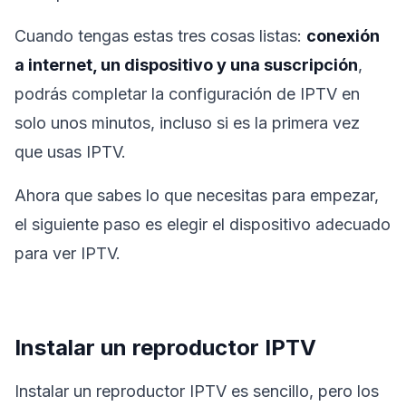
Cuando tengas estas tres cosas listas:
conexión
a internet, un dispositivo y una suscripción
,
podrás completar la configuración de IPTV en
solo unos minutos, incluso si es la primera vez
que usas IPTV.
Ahora que sabes lo que necesitas para empezar,
el siguiente paso es elegir el dispositivo adecuado
para ver IPTV.
Instalar un reproductor IPTV
Instalar un reproductor IPTV es sencillo, pero los