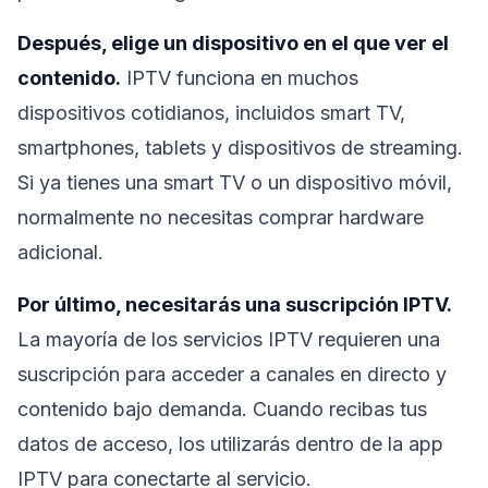
Después, elige un dispositivo en el que ver el
contenido.
IPTV funciona en muchos
dispositivos cotidianos, incluidos smart TV,
smartphones, tablets y dispositivos de streaming.
Si ya tienes una smart TV o un dispositivo móvil,
normalmente no necesitas comprar hardware
adicional.
Por último, necesitarás una suscripción IPTV.
La mayoría de los servicios IPTV requieren una
suscripción para acceder a canales en directo y
contenido bajo demanda. Cuando recibas tus
datos de acceso, los utilizarás dentro de la app
IPTV para conectarte al servicio.