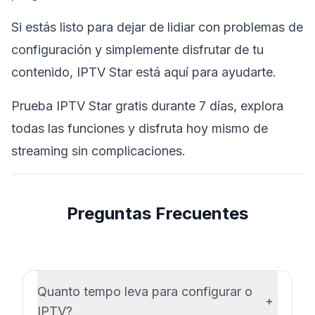
Si estás listo para dejar de lidiar con problemas de
configuración y simplemente disfrutar de tu
contenido, IPTV Star está aquí para ayudarte.
Prueba IPTV Star gratis durante 7 días, explora
todas las funciones y disfruta hoy mismo de
streaming sin complicaciones.
Preguntas Frecuentes
Quanto tempo leva para configurar o
IPTV?