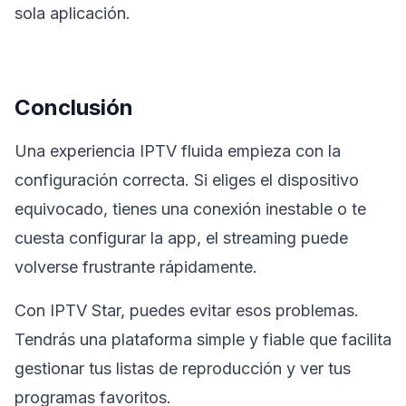
sola aplicación.
Conclusión
Una experiencia IPTV fluida empieza con la
configuración correcta. Si eliges el dispositivo
equivocado, tienes una conexión inestable o te
cuesta configurar la app, el streaming puede
volverse frustrante rápidamente.
Con IPTV Star, puedes evitar esos problemas.
Tendrás una plataforma simple y fiable que facilita
gestionar tus listas de reproducción y ver tus
programas favoritos.