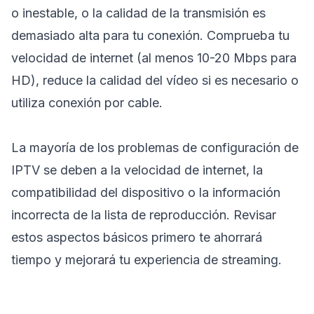
o inestable, o la calidad de la transmisión es
demasiado alta para tu conexión. Comprueba tu
velocidad de internet (al menos 10-20 Mbps para
HD), reduce la calidad del vídeo si es necesario o
utiliza conexión por cable.
La mayoría de los problemas de configuración de
IPTV se deben a la velocidad de internet, la
compatibilidad del dispositivo o la información
incorrecta de la lista de reproducción. Revisar
estos aspectos básicos primero te ahorrará
tiempo y mejorará tu experiencia de streaming.