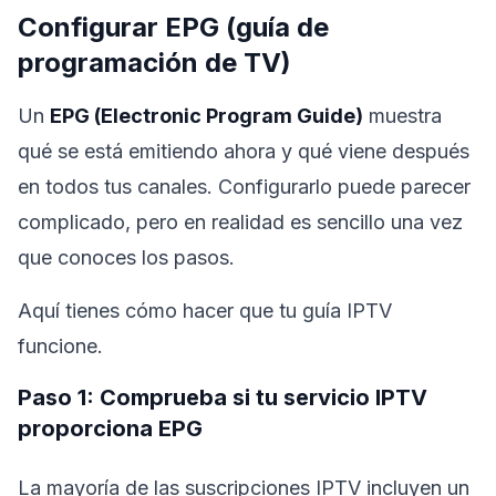
Configurar EPG (guía de
programación de TV)
Un
EPG (Electronic Program Guide)
muestra
qué se está emitiendo ahora y qué viene después
en todos tus canales. Configurarlo puede parecer
complicado, pero en realidad es sencillo una vez
que conoces los pasos.
Aquí tienes cómo hacer que tu guía IPTV
funcione.
Paso 1: Comprueba si tu servicio IPTV
proporciona EPG
La mayoría de las suscripciones IPTV incluyen un