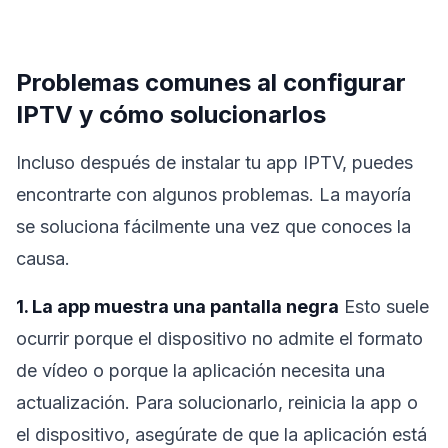
Problemas comunes al configurar
IPTV y cómo solucionarlos
Incluso después de instalar tu app IPTV, puedes
encontrarte con algunos problemas. La mayoría
se soluciona fácilmente una vez que conoces la
causa.
1. La app muestra una pantalla negra
Esto suele
ocurrir porque el dispositivo no admite el formato
de vídeo o porque la aplicación necesita una
actualización. Para solucionarlo, reinicia la app o
el dispositivo, asegúrate de que la aplicación está