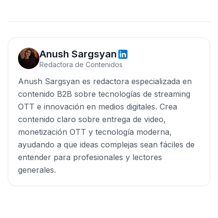
Anush Sargsyan
Redactora de Contenidos
Anush Sargsyan es redactora especializada en
contenido B2B sobre tecnologías de streaming
OTT e innovación en medios digitales. Crea
contenido claro sobre entrega de video,
monetización OTT y tecnología moderna,
ayudando a que ideas complejas sean fáciles de
entender para profesionales y lectores
generales.