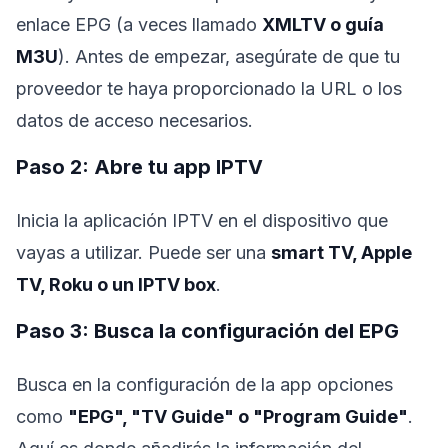
enlace EPG (a veces llamado
XMLTV o guía
M3U
). Antes de empezar, asegúrate de que tu
proveedor te haya proporcionado la URL o los
datos de acceso necesarios.
Paso 2: Abre tu app IPTV
Inicia la aplicación IPTV en el dispositivo que
vayas a utilizar. Puede ser una
smart TV, Apple
TV, Roku o un IPTV box
.
Paso 3: Busca la configuración del EPG
Busca en la configuración de la app opciones
como
"EPG", "TV Guide" o "Program Guide"
.