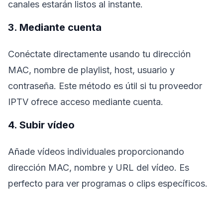
canales estarán listos al instante.
3. Mediante cuenta
Conéctate directamente usando tu dirección
MAC, nombre de playlist, host, usuario y
contraseña. Este método es útil si tu proveedor
IPTV ofrece acceso mediante cuenta.
4. Subir vídeo
Añade vídeos individuales proporcionando
dirección MAC, nombre y URL del vídeo. Es
perfecto para ver programas o clips específicos.