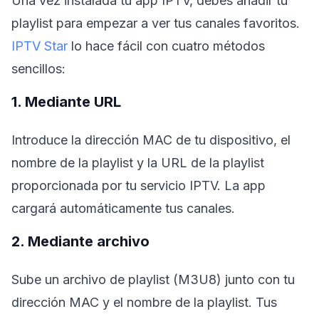
Una vez instalada tu app IPTV, debes añadir tu
playlist para empezar a ver tus canales favoritos.
IPTV Star
lo hace fácil con cuatro métodos
sencillos:
1. Mediante URL
Introduce la dirección MAC de tu dispositivo, el
nombre de la playlist y la URL de la playlist
proporcionada por tu servicio IPTV. La app
cargará automáticamente tus canales.
2. Mediante archivo
Sube un archivo de playlist (M3U8) junto con tu
dirección MAC y el nombre de la playlist. Tus