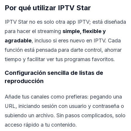
Por qué utilizar IPTV Star
IPTV Star no es solo otra app IPTV; está diseñada
para hacer el streaming
simple, flexible y
agradable
, incluso si eres nuevo en IPTV. Cada
función está pensada para darte control, ahorrar
tiempo y facilitar ver tus programas favoritos.
Configuración sencilla de listas de
reproducción
Añade tus canales como prefieras: pegando una
URL, iniciando sesión con usuario y contraseña o
subiendo un archivo. Sin pasos complicados, solo
acceso rápido a tu contenido.