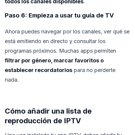
todos los canales disponibles
.
Paso 6: Empieza a usar tu guía de TV
Ahora puedes navegar por los canales, ver qué se
está emitiendo en directo y consultar los
programas próximos. Muchas apps permiten
filtrar por género, marcar favoritos o
establecer recordatorios
para no perderte
nada.
Cómo añadir una lista de
reproducción de IPTV