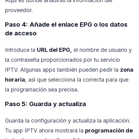
Aquí es donde añadirás la información del
proveedor.
Paso 4: Añade el enlace EPG o los datos
de acceso
Introduce la
URL del EPG,
el nombre de usuario y
la contraseña proporcionados por tu servicio
IPTV. Algunas apps también pueden pedir la
zona
horaria
, así que selecciona la correcta para que
la programación sea precisa.
Paso 5: Guarda y actualiza
Guarda la configuración y actualiza la aplicación.
Tu app IPTV ahora mostrará la
programación de