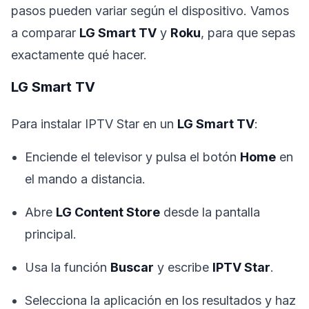
pasos pueden variar según el dispositivo. Vamos
a comparar
LG Smart TV
y
Roku
, para que sepas
exactamente qué hacer.
LG Smart TV
Para instalar IPTV Star en un
LG Smart TV
:
Enciende el televisor y pulsa el botón
Home
en
el mando a distancia.
Abre
LG Content Store
desde la pantalla
principal.
Usa la función
Buscar
y escribe
IPTV Star
.
Selecciona la aplicación en los resultados y haz