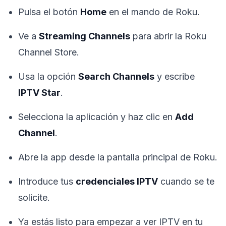
Pulsa el botón
Home
en el mando de Roku.
Ve a
Streaming Channels
para abrir la Roku
Channel Store.
Usa la opción
Search Channels
y escribe
IPTV Star
.
Selecciona la aplicación y haz clic en
Add
Channel
.
Abre la app desde la pantalla principal de Roku.
Introduce tus
credenciales IPTV
cuando se te
solicite.
Ya estás listo para empezar a ver IPTV en tu