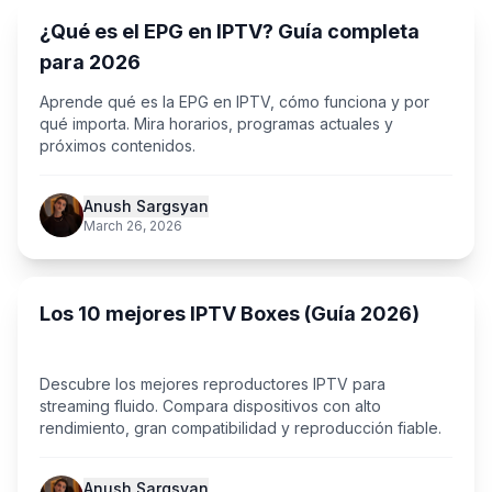
¿Qué es el EPG en IPTV? Guía completa
para 2026
Aprende qué es la EPG en IPTV, cómo funciona y por
qué importa. Mira horarios, programas actuales y
próximos contenidos.
Anush Sargsyan
March 26, 2026
Los 10 mejores IPTV Boxes (Guía 2026)
Descubre los mejores reproductores IPTV para
streaming fluido. Compara dispositivos con alto
rendimiento, gran compatibilidad y reproducción fiable.
Anush Sargsyan