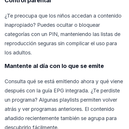
Control parental
¿Te preocupa que los niños accedan a contenido
inapropiado? Puedes ocultar o bloquear
categorías con un PIN, manteniendo las listas de
reproducción seguras sin complicar el uso para
los adultos.
Mantente al día con lo que se emite
Consulta qué se está emitiendo ahora y qué viene
después con la guía EPG integrada. ¿Te perdiste
un programa? Algunas playlists permiten volver
atrás y ver programas anteriores. El contenido
añadido recientemente también se agrupa para
descubrirlo fácilmente.