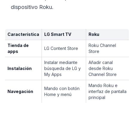
dispositivo Roku.
Característica
LG Smart TV
Roku
Tienda de
Roku Channel
LG Content Store
apps
Store
Instalar mediante
Añadir canal
Instalación
búsqueda de LG y
desde Roku
My Apps
Channel Store
Mando Roku e
Mando con botón
Navegación
interfaz de pantalla
Home y menú
principal