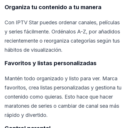
Organiza tu contenido a tu manera
Con IPTV Star puedes ordenar canales, películas
y series fácilmente. Ordénalos A-Z, por añadidos
recientemente o reorganiza categorías según tus
hábitos de visualización.
Favoritos y listas personalizadas
Mantén todo organizado y listo para ver. Marca
favoritos, crea listas personalizadas y gestiona tu
contenido como quieras. Esto hace que hacer
maratones de series o cambiar de canal sea más
rápido y divertido.