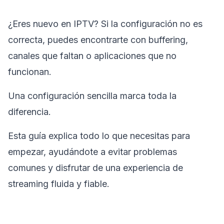
¿Eres nuevo en IPTV? Si la configuración no es
correcta, puedes encontrarte con buffering,
canales que faltan o aplicaciones que no
funcionan.
Una configuración sencilla marca toda la
diferencia.
Esta guía explica todo lo que necesitas para
empezar, ayudándote a evitar problemas
comunes y disfrutar de una experiencia de
streaming fluida y fiable.