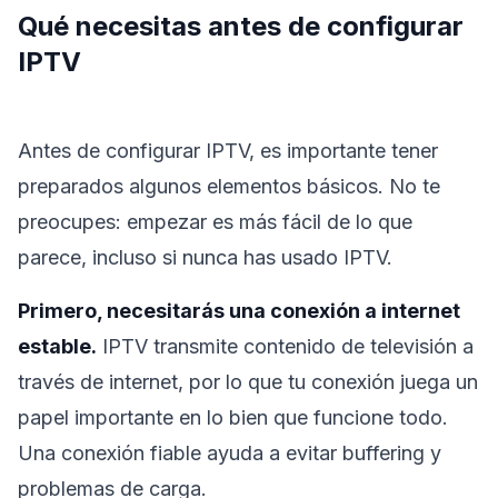
Qué necesitas antes de configurar
IPTV
Antes de configurar IPTV, es importante tener
preparados algunos elementos básicos. No te
preocupes: empezar es más fácil de lo que
parece, incluso si nunca has usado IPTV.
Primero, necesitarás una conexión a internet
estable.
IPTV transmite contenido de televisión a
través de internet, por lo que tu conexión juega un
papel importante en lo bien que funcione todo.
Una conexión fiable ayuda a evitar buffering y
problemas de carga.