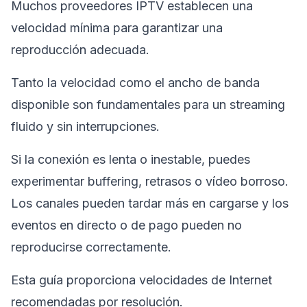
Muchos proveedores IPTV establecen una
velocidad mínima para garantizar una
reproducción adecuada.
Tanto la velocidad como el ancho de banda
disponible son fundamentales para un streaming
fluido y sin interrupciones.
Si la conexión es lenta o inestable, puedes
experimentar buffering, retrasos o vídeo borroso.
Los canales pueden tardar más en cargarse y los
eventos en directo o de pago pueden no
reproducirse correctamente.
Esta guía proporciona velocidades de Internet
recomendadas por resolución.