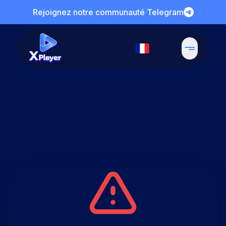
Rejoignez notre communauté Telegram