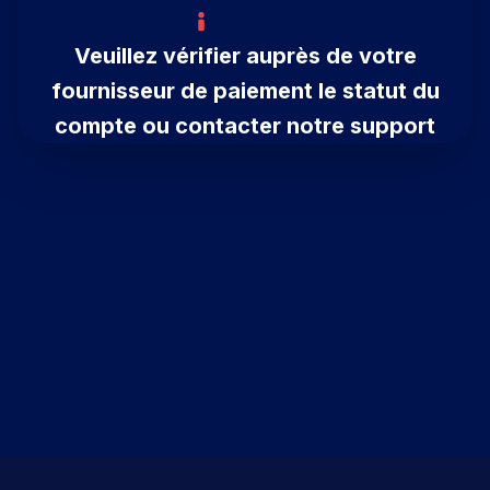
Veuillez vérifier auprès de votre
fournisseur de paiement le statut du
compte ou contacter notre support