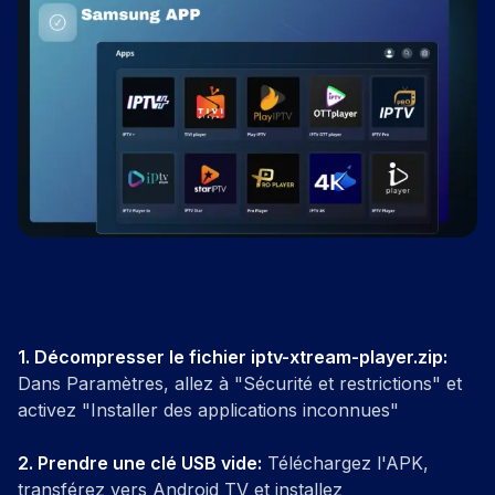
1.
Décompresser le fichier iptv-xtream-player.zip
:
Dans Paramètres, allez à "Sécurité et restrictions" et
activez "Installer des applications inconnues"
2.
Prendre une clé USB vide
:
Téléchargez l'APK,
transférez vers Android TV et installez