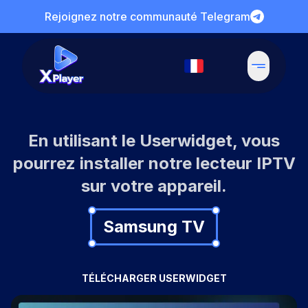
Rejoignez notre communauté Telegram
En utilisant le Userwidget, vous
pourrez installer notre lecteur IPTV
sur votre appareil.
Samsung TV
TÉLÉCHARGER USERWIDGET