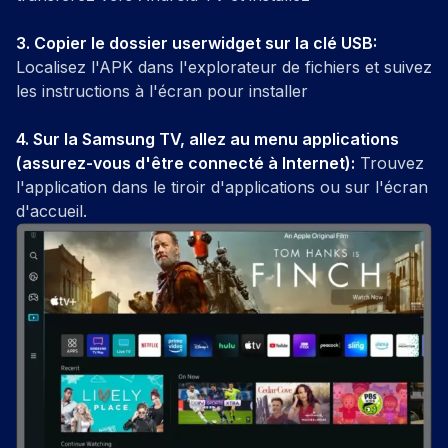
3.
Copier le dossier userwidget sur la clé USB
:
Localisez l'APK dans l'explorateur de fichiers et suivez
les instructions à l'écran pour installer
4.
Sur la Samsung TV, allez au menu applications
(assurez-vous d'être connecté à Internet)
:
Trouvez
l'application dans le tiroir d'applications ou sur l'écran
d'accueil.