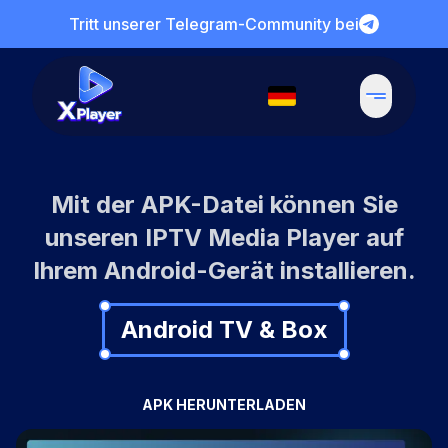
Tritt unserer Telegram-Community bei
Mit der APK-Datei können Sie
unseren IPTV Media Player auf
Ihrem Android-Gerät installieren.
Android TV & Box
APK HERUNTERLADEN