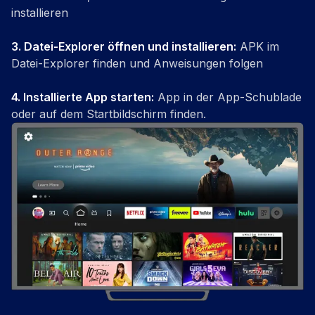
installieren
3.
Datei-Explorer öffnen und installieren
:
APK im
Datei-Explorer finden und Anweisungen folgen
4.
Installierte App starten
:
App in der App-Schublade
oder auf dem Startbildschirm finden.