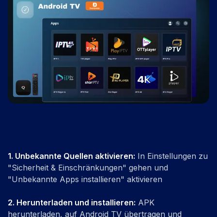
1.
Unbekannte Quellen aktivieren
:
In Einstellungen zu
"Sicherheit & Einschränkungen" gehen und
"Unbekannte Apps installieren" aktivieren
2.
Herunterladen und installieren
:
APK
herunterladen, auf Android TV übertragen und