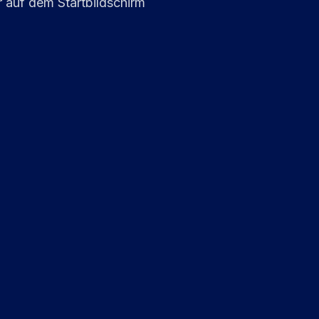
 auf dem Startbildschirm