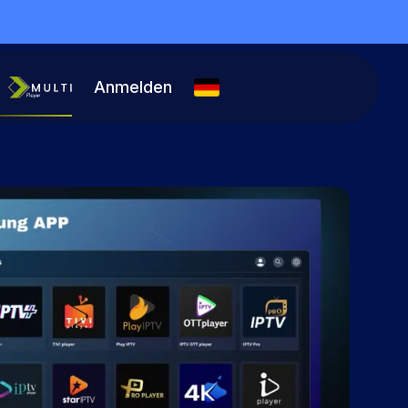
Anmelden