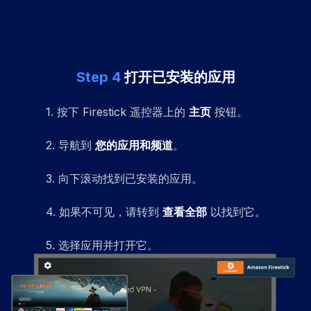
Step
4
打开已安装的应用
1
.
按下 Firestick 遥控器上的
主页
按钮。
2
.
导航到
您的应用和频道
。
3
.
向下滚动找到已安装的应用。
4
.
如果不可见，请转到
查看全部
以找到它。
5
.
选择应用并打开它。