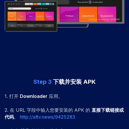
Step
3
下载并安装 APK
1
.
打开
Downloader
应用。
2
.
在 URL 字段中输入您要安装的 APK 的
直接下载链接或
代码
。
http://aftv.news/9425283