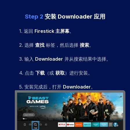
Step
2
安装 Downloader 应用
1
.
返回
Firestick 主屏幕
。
2
.
选择
查找
标签，然后选择
搜索
。
3
.
输入
Downloader
并从搜索结果中选择。
4
.
点击
下载
（或
获取
）进行安装。
5
.
安装完成后，打开
Downloader
。