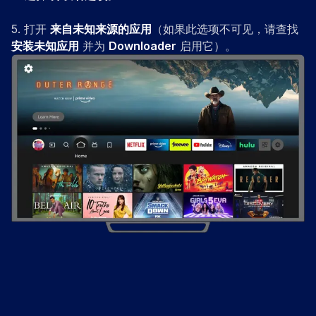
5
.
打开
来自未知来源的应用
（如果此选项不可见，请查找
安装未知应用
并为
Downloader
启用它）。