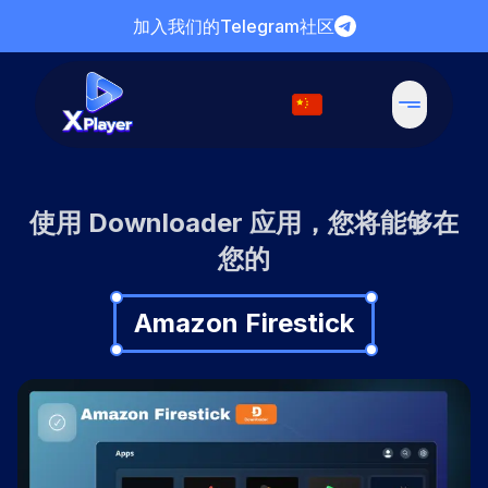
加入我们的Telegram社区
使用 Downloader 应用，您将能够在
您的
Amazon Firestick