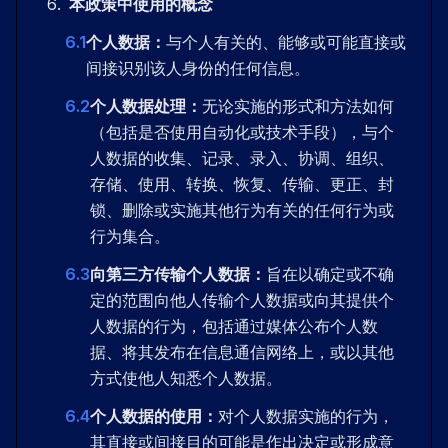
本政策中使用的概念
6.1
个人数据：
与个人有关的、能够或可能直接或
间接识别该人身份的任何信息。
6.2
个人数据处理：
无论实施的形式和方法如何
（包括是否使用自动化或技术手段），与个
人数据的收集、记录、录入、协调、组织、
存储、使用、转换、恢复、传输、更正、封
锁、删除或实施其他行为有关的任何行为或
行为集合。
6.3
向第三方传输个人数据：
旨在以确定或不确
定的范围向他人传输个人数据或向其提供个
人数据的行为，包括通过媒体公布个人数
据、将其发布在信息通信网络上，或以其他
方式使他人知悉个人数据。
6.4
个人数据的使用：
对个人数据实施的行为，
其直接或间接目的可能是作出决定或形成意