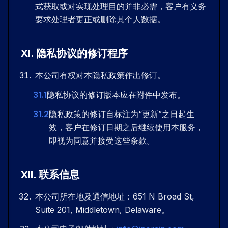
式获取或对实现处理目的并非必需，客户有义务
要求处理者更正或删除其个人数据。
XI
.
隐私协议的修订程序
本公司有权对本隐私政策作出修订。
31.1
隐私协议的修订版本应在附件中发布。
31.2
隐私政策的修订自标注为“更新”之日起生
效，客户在修订日期之后继续使用本服务，
即视为同意并接受这些条款。
XII
.
联系信息
本公司所在地及通信地址：651 N Broad St,
Suite 201, Middletown, Delaware。