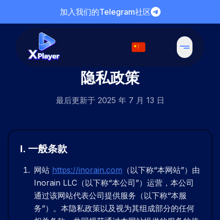
加入我们的Telegram社区
隐私政策
最后更新于 2025 年 7 月 13 日
I
.
一般条款
网站
https://inorain.com
（以下称“本网站”）由
Inorain LLC（以下称“本公司”）运营，本公司
通过该网站代表公司提供服务（以下称“本服
务”）。本隐私政策以及视为其组成部分的任何