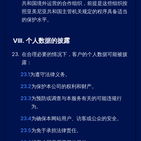
共和国境外运营的合作组织，前提是这些组织按
照亚美尼亚共和国主管机关规定的程序具备适当
的保护水平。
VIII
.
个人数据的披露
在合理必要的情况下，客户的个人数据可能被披
露：
23.1
为遵守法律义务。
23.2
为保护本公司的权利和财产。
23.3
为预防或调查与本服务有关的可能违规行
为。
23.4
为确保本网站用户、访客或公众的安全。
23.5
为免于承担法律责任。