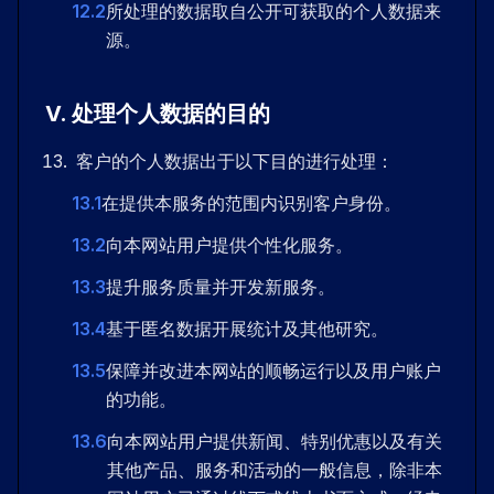
12.2
所处理的数据取自公开可获取的个人数据来
源。
V
.
处理个人数据的目的
客户的个人数据出于以下目的进行处理：
13.1
在提供本服务的范围内识别客户身份。
13.2
向本网站用户提供个性化服务。
13.3
提升服务质量并开发新服务。
13.4
基于匿名数据开展统计及其他研究。
13.5
保障并改进本网站的顺畅运行以及用户账户
的功能。
13.6
向本网站用户提供新闻、特别优惠以及有关
其他产品、服务和活动的一般信息，除非本