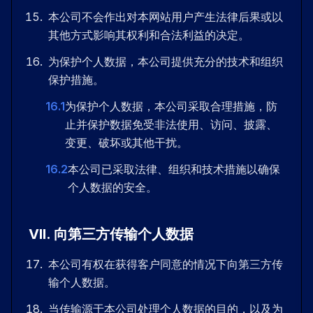
本公司不会作出对本网站用户产生法律后果或以
其他方式影响其权利和合法利益的决定。
为保护个人数据，本公司提供充分的技术和组织
保护措施。
16.1
为保护个人数据，本公司采取合理措施，防
止并保护数据免受非法使用、访问、披露、
变更、破坏或其他干扰。
16.2
本公司已采取法律、组织和技术措施以确保
个人数据的安全。
VII
.
向第三方传输个人数据
本公司有权在获得客户同意的情况下向第三方传
输个人数据。
当传输源于本公司处理个人数据的目的，以及为