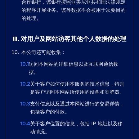
合作银行，该银行按照亚美尼亚共和国法律规定
的程序开展业务。该等数据不会被用于次要目的
的处理。
III
.
对用户及网站访客其他个人数据的处理
本公司还可能收集：
10.1
访问本网站的详细信息以及互联网通信数
据。
10.2
关于客户如何使用本服务的技术信息，特别
是客户访问本网站所使用的设备和浏览器。
10.3
支付信息以及通过本网站进行的交易详情，
包括客户的付款。
10.4
关于客户位置的信息，包括 IP 地址以及移
动情况。