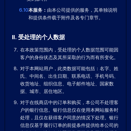
6.10
本服务：
由本公司提供的服务，其单独说明
和提供条件载于附件及各专门章节。
II
.
受处理的个人数据
在本政策范围内，受处理的个人数据范围可能因
客户的身份状态及其所采取的行为而有所变化。
对于本网站用户，此类数据可能包括：名字、姓
氏、中间名、出生日期、联系电话、手机号码、
收货地址、组织信息、电子邮件地址、国家数
据、城市、居住地区。
对于在线商店中的订单和购买，本公司不处理客
户的银行信息。银行信息仅在使用本网站服务时
处理，且仅在获得客户同意的情况下处理。银行
信息仅基于履行订单的前提条件提供给本公司的