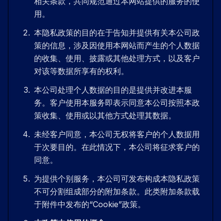
相关条款，共同规范通过本网站提供的服务的使
用。
本隐私政策的目的在于告知并提供有关本公司政
策的信息，涉及因使用本网站而产生的个人数据
的收集、使用、披露或其他处理方式，以及客户
对该等数据所享有的权利。
本公司处理个人数据的目的是提供并改进本服
务。客户使用本服务即表示同意本公司按照本政
策收集、使用或以其他方式处理其数据。
未经客户同意，本公司无权将客户的个人数据用
于次要目的。在此情况下，本公司将征求客户的
同意。
为提供个别服务，本公司可发布构成本隐私政策
不可分割组成部分的附加条款。此类附加条款载
于附件中发布的“Cookie”政策。