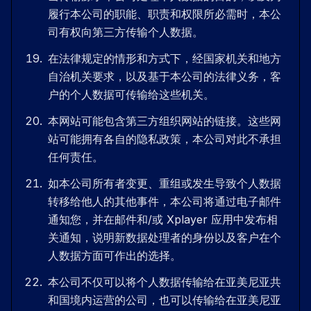
履行本公司的职能、职责和权限所必需时，本公
司有权向第三方传输个人数据。
在法律规定的情形和方式下，经国家机关和地方
自治机关要求，以及基于本公司的法律义务，客
户的个人数据可传输给这些机关。
本网站可能包含第三方组织网站的链接。这些网
站可能拥有各自的隐私政策，本公司对此不承担
任何责任。
如本公司所有者变更、重组或发生导致个人数据
转移给他人的其他事件，本公司将通过电子邮件
通知您，并在邮件和/或 Xplayer 应用中发布相
关通知，说明新数据处理者的身份以及客户在个
人数据方面可作出的选择。
本公司不仅可以将个人数据传输给在亚美尼亚共
和国境内运营的公司，也可以传输给在亚美尼亚