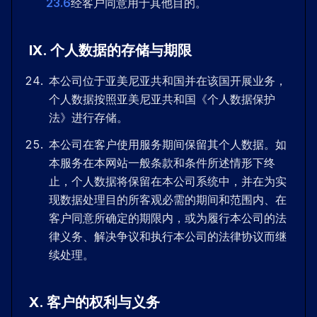
23.6
经客户同意用于其他目的。
IX
.
个人数据的存储与期限
本公司位于亚美尼亚共和国并在该国开展业务，
个人数据按照亚美尼亚共和国《个人数据保护
法》进行存储。
本公司在客户使用服务期间保留其个人数据。如
本服务在本网站一般条款和条件所述情形下终
止，个人数据将保留在本公司系统中，并在为实
现数据处理目的所客观必需的期间和范围内、在
客户同意所确定的期限内，或为履行本公司的法
律义务、解决争议和执行本公司的法律协议而继
续处理。
X
.
客户的权利与义务