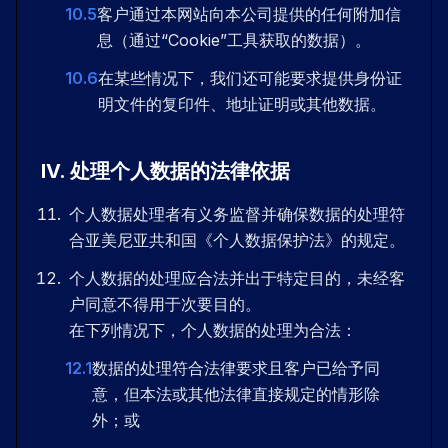
10.5
客户通过本网站向本公司提供的任何附加信
息（通过“Cookie”工具获取的数据）。
10.6
在某些情况下，我们还可能要求提供身份证
明文件的复印件、地址证明或其他数据。
IV
.
处理个人数据的法律依据
个人数据处理者有义务监督并确保数据的处理符
合亚美尼亚共和国《个人数据保护法》的规定。
个人数据的处理应合法并出于特定目的，未经客
户同意不得用于次要目的。
在下列情况下，个人数据的处理为合法：
12.1
数据的处理符合法律要求且客户已给予同
意，但本法或其他法律直接规定的情形除
外；或