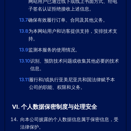
网站用户已通过线下或线上书面方式、经电
子签名认证拒绝接收上述信息。
13.7
确保有效履行订单、合同及其他义务。
13.8
为本网站用户和访客提供支持，安排技术支
持。
13.9
监测本服务的使用情况。
13.10
识别、预防技术问题或收集其他必要的技术
信息。
13.11
履行和/或执行亚美尼亚共和国法律赋予本
公司的职能、权限和义务。
VI
.
个人数据保密制度与处理安全
向本公司披露的个人数据信息属于保密信息，受
法律保护。