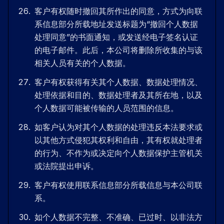
客户有权随时撤回其所作出的同意，方式为向联
系信息部分所载地址发送标题为“撤回个人数据
处理同意”的书面通知，或发送经电子签名认证
的电子邮件。此后，本公司将删除所收集的与该
相关人员有关的个人数据。
客户有权获得有关其个人数据、数据处理情况、
处理依据和目的、数据处理者及其所在地，以及
个人数据可能被传输的人员范围的信息。
如客户认为对其个人数据的处理违反本法要求或
以其他方式侵犯其权利和自由，其有权就处理者
的行为、不作为或决定向个人数据保护主管机关
或法院提出申诉。
客户有权使用联系信息部分所载信息与本公司联
系。
如个人数据不完整、不准确、已过时、以非法方