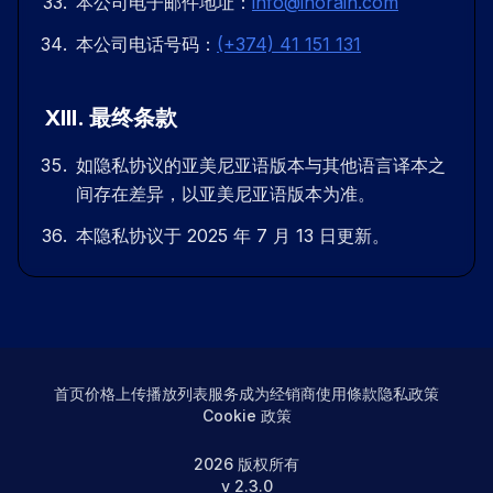
本公司电子邮件地址：
info@inorain.com
本公司电话号码：
(+374) 41 151 131
XIII
.
最终条款
如隐私协议的亚美尼亚语版本与其他语言译本之
间存在差异，以亚美尼亚语版本为准。
本隐私协议于 2025 年 7 月 13 日更新。
首页
价格
上传播放列表
服务
成为经销商
使用條款
隐私政策
Cookie 政策
2026
版权所有
v
2.3.0