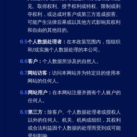
见、取得权利、授予权利或特权、限制或剥
夺权利，或达成对客户或第三方造成损害、
可能产生法律后果或以其他方式影响其权利
和自由的其他目的。
6.5
个人数据处理者：
在本政策范围内，指组织
和/或实施个人数据处理的本公司。
6.6
客户：
个人数据所涉及的自然人。
6.7
网站访客：
访问本网站并为特定目的使用本
网站的任何人。
6.8
网站用户：
在本网站注册并拥有个人账户的
任何人。
6.9
第三方：
除客户、个人数据处理者或授权人
以外的任何人、机关、机构或组织，其权利
或合法利益因个人数据的处理而受到或可能
受到影响。