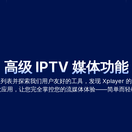
高级 IPTV 媒体功能
表并探索我们用户友好的工具，发现 Xplayer
款应用，让您完全掌控您的流媒体体验——简单而轻