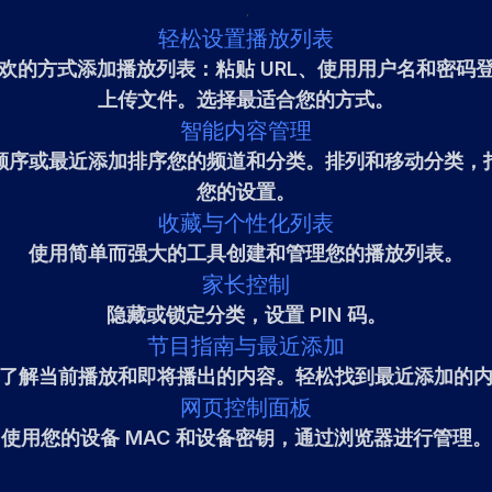
轻松设置播放列表
欢的方式添加播放列表：粘贴 URL、使用用户名和密码
上传文件。选择最适合您的方式。
智能内容管理
顺序或最近添加排序您的频道和分类。排列和移动分类，
您的设置。
收藏与个性化列表
使用简单而强大的工具创建和管理您的播放列表。
家长控制
隐藏或锁定分类，设置 PIN 码。
节目指南与最近添加
了解当前播放和即将播出的内容。轻松找到最近添加的
网页控制面板
使用您的设备 MAC 和设备密钥，通过浏览器进行管理。