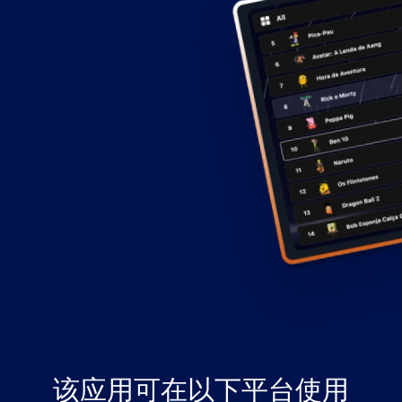
该应用可在以下平台使用