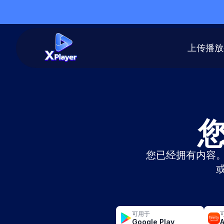
上传播放
您已经拥有内容
可用于
Google Play
A