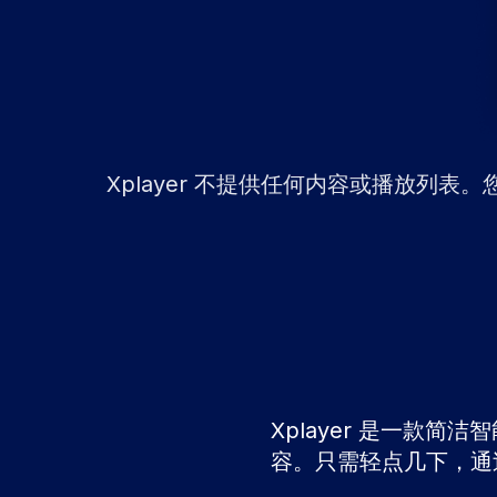
Xplayer 不提供任何内容或播放列表。您的播放
Xplayer 是一款
容。只需轻点几下，通过