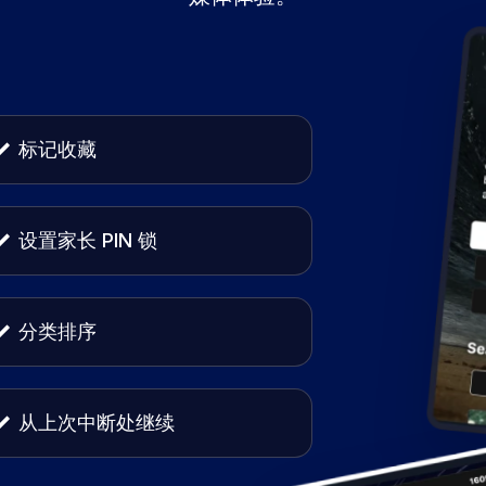
标记收藏
设置家长 PIN 锁
分类排序
从上次中断处继续