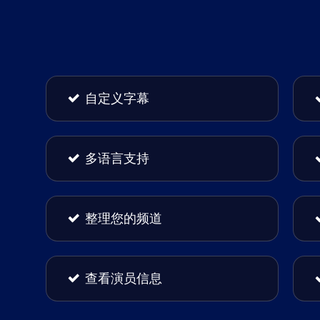
自定义字幕
多语言支持
整理您的频道
查看演员信息