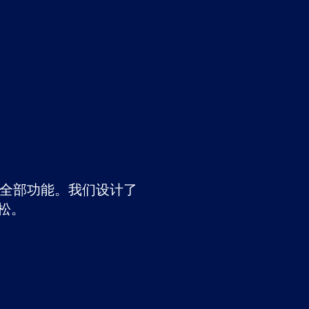
 的全部功能。我们设计了
松。