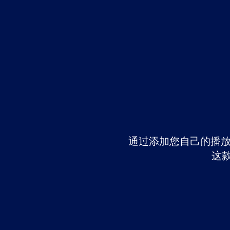
通过添加您自己的播放列
这